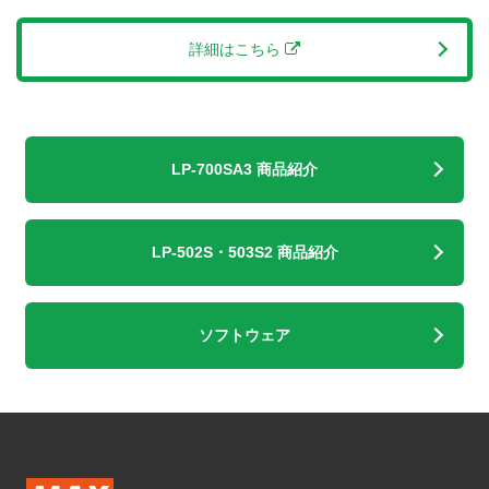
詳細はこちら
LP-700SA3 商品紹介
LP-502S・503S2 商品紹介
ソフトウェア