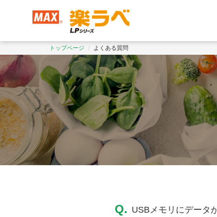
トップページ
よくある質問
USBメモリにデータ