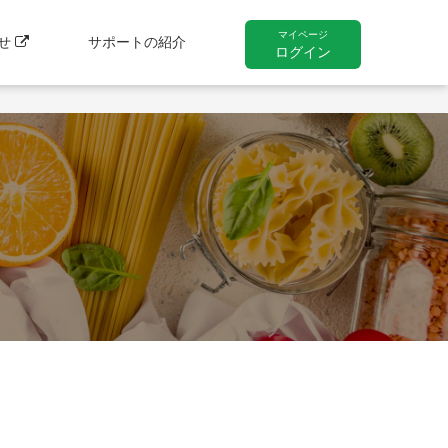
マイページ
わせ
サポートの紹介
ログイン