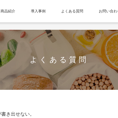
商品紹介
導入事例
よくある質問
お問い合
よくある質問
が書き出せない。